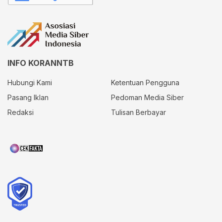
INFO KORANNTB
Hubungi Kami
Ketentuan Pengguna
Pasang Iklan
Pedoman Media Siber
Redaksi
Tulisan Berbayar