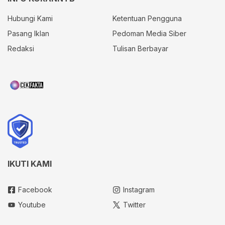
Hubungi Kami
Ketentuan Pengguna
Pasang Iklan
Pedoman Media Siber
Redaksi
Tulisan Berbayar
IKUTI KAMI
Facebook
Instagram
Youtube
Twitter