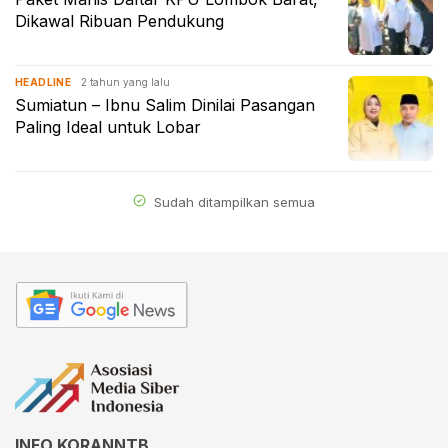
Dikawal Ribuan Pendukung
2 tahun yang lalu
HEADLINE
Sumiatun – Ibnu Salim Dinilai Pasangan
Paling Ideal untuk Lobar
Sudah ditampilkan semua
INFO KORANNTB