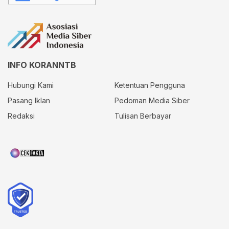
INFO KORANNTB
Hubungi Kami
Ketentuan Pengguna
Pasang Iklan
Pedoman Media Siber
Redaksi
Tulisan Berbayar