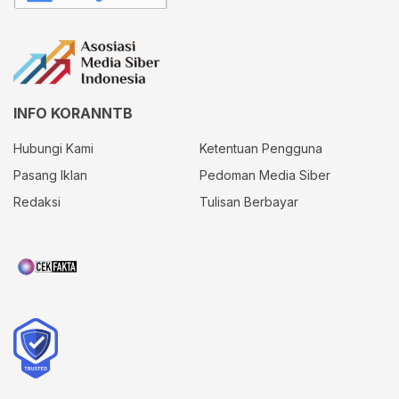
INFO KORANNTB
Hubungi Kami
Ketentuan Pengguna
Pasang Iklan
Pedoman Media Siber
Redaksi
Tulisan Berbayar