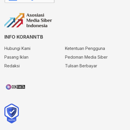
INFO KORANNTB
Hubungi Kami
Ketentuan Pengguna
Pasang Iklan
Pedoman Media Siber
Redaksi
Tulisan Berbayar