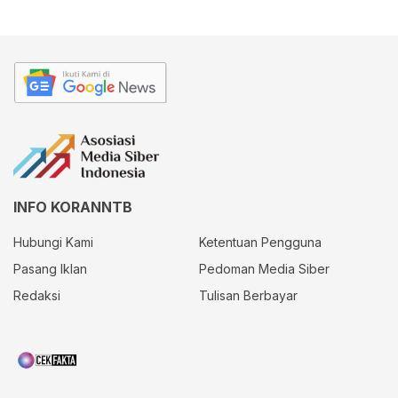
INFO KORANNTB
Hubungi Kami
Ketentuan Pengguna
Pasang Iklan
Pedoman Media Siber
Redaksi
Tulisan Berbayar