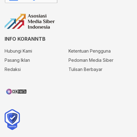
INFO KORANNTB
Hubungi Kami
Ketentuan Pengguna
Pasang Iklan
Pedoman Media Siber
Redaksi
Tulisan Berbayar