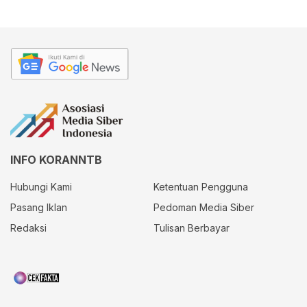
INFO KORANNTB
Hubungi Kami
Ketentuan Pengguna
Pasang Iklan
Pedoman Media Siber
Redaksi
Tulisan Berbayar