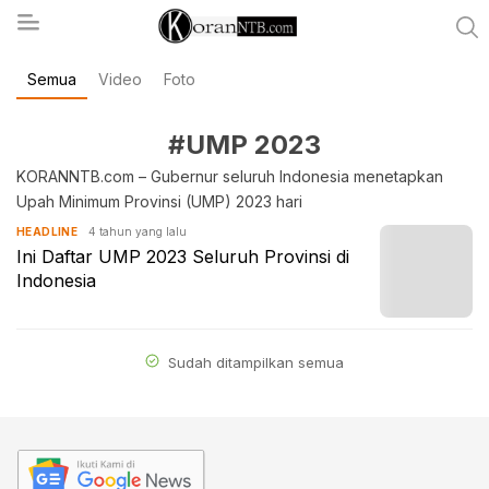
Semua
Video
Foto
koranntb.com
#UMP 2023
KORANNTB.com – Gubernur seluruh Indonesia menetapkan
Upah Minimum Provinsi (UMP) 2023 hari
4 tahun yang lalu
HEADLINE
Ini Daftar UMP 2023 Seluruh Provinsi di
Indonesia
Sudah ditampilkan semua