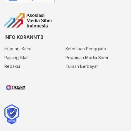
INFO KORANNTB
Hubungi Kami
Ketentuan Pengguna
Pasang Iklan
Pedoman Media Siber
Redaksi
Tulisan Berbayar