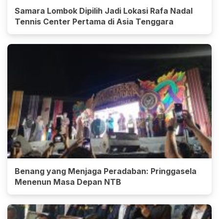
Samara Lombok Dipilih Jadi Lokasi Rafa Nadal
Tennis Center Pertama di Asia Tenggara
Benang yang Menjaga Peradaban: Pringgasela
Menenun Masa Depan NTB