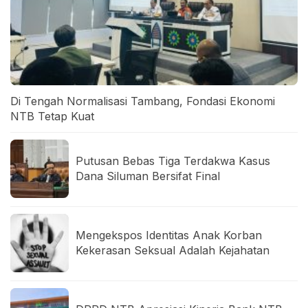
Di Tengah Normalisasi Tambang, Fondasi Ekonomi
NTB Tetap Kuat
Putusan Bebas Tiga Terdakwa Kasus
Dana Siluman Bersifat Final
Mengekspos Identitas Anak Korban
Kekerasan Seksual Adalah Kejahatan