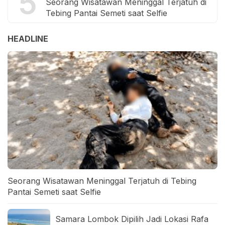
5
Seorang Wisatawan Meninggal Terjatuh di
Tebing Pantai Semeti saat Selfie
HEADLINE
Seorang Wisatawan Meninggal Terjatuh di Tebing
Pantai Semeti saat Selfie
Samara Lombok Dipilih Jadi Lokasi Rafa