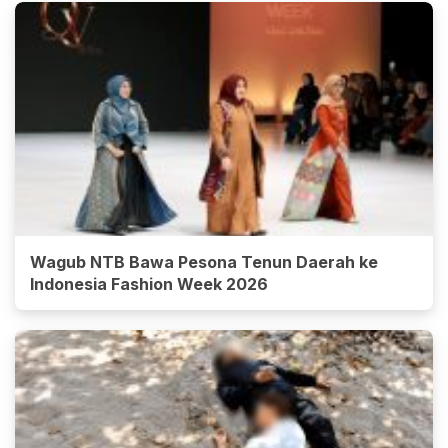
Wagub NTB Bawa Pesona Tenun Daerah ke
Indonesia Fashion Week 2026