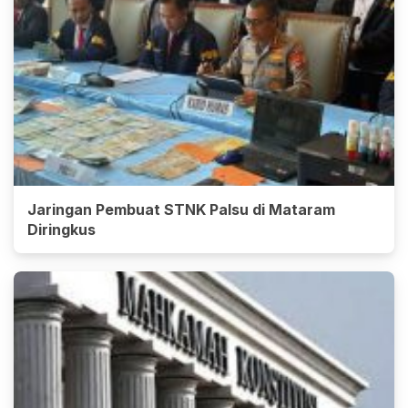
Jaringan Pembuat STNK Palsu di Mataram
Diringkus