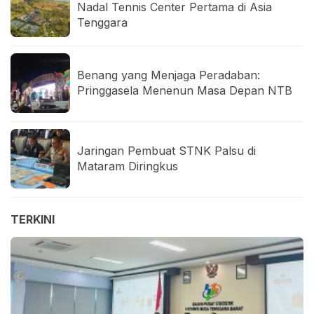
Nadal Tennis Center Pertama di Asia
Tenggara
Benang yang Menjaga Peradaban:
Pringgasela Menenun Masa Depan NTB
Jaringan Pembuat STNK Palsu di
Mataram Diringkus
TERKINI