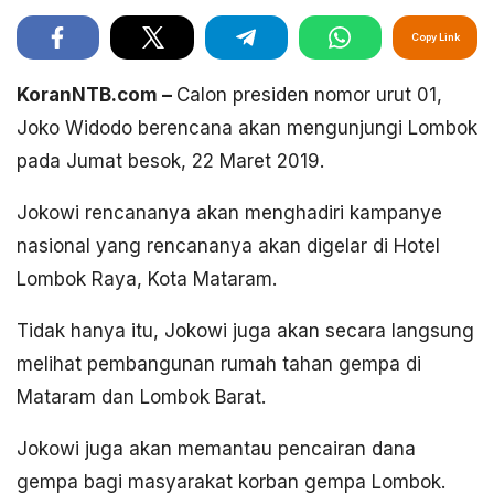
Copy Link
KoranNTB.com –
Calon presiden nomor urut 01,
Joko Widodo berencana akan mengunjungi Lombok
pada Jumat besok, 22 Maret 2019.
Jokowi rencananya akan menghadiri kampanye
nasional yang rencananya akan digelar di Hotel
Lombok Raya, Kota Mataram.
Tidak hanya itu, Jokowi juga akan secara langsung
melihat pembangunan rumah tahan gempa di
Mataram dan Lombok Barat.
Jokowi juga akan memantau pencairan dana
gempa bagi masyarakat korban gempa Lombok.