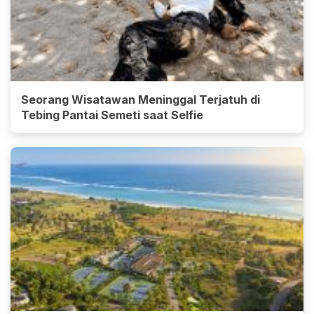
Seorang Wisatawan Meninggal Terjatuh di
Tebing Pantai Semeti saat Selfie