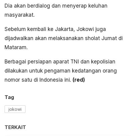
Dia akan berdialog dan menyerap keluhan
masyarakat.
Sebelum kembali ke Jakarta, Jokowi juga
dijadwalkan akan melaksanakan sholat Jumat di
Mataram.
Berbagai persiapan aparat TNI dan kepolisian
dilakukan untuk pengaman kedatangan orang
nomor satu di Indonesia ini.
(
red)
Tag
jokowi
TERKAIT