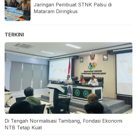
Jaringan Pembuat STNK Palsu di
Mataram Diringkus
TERKINI
Di Tengah Normalisasi Tambang, Fondasi Ekonomi
NTB Tetap Kuat