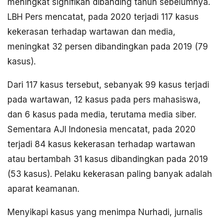
meningkat signifikan dibanding tahun sebelumnya.
LBH Pers mencatat, pada 2020 terjadi 117 kasus
kekerasan terhadap wartawan dan media,
meningkat 32 persen dibandingkan pada 2019 (79
kasus).
Dari 117 kasus tersebut, sebanyak 99 kasus terjadi
pada wartawan, 12 kasus pada pers mahasiswa,
dan 6 kasus pada media, terutama media siber.
Sementara AJI Indonesia mencatat, pada 2020
terjadi 84 kasus kekerasan terhadap wartawan
atau bertambah 31 kasus dibandingkan pada 2019
(53 kasus). Pelaku kekerasan paling banyak adalah
aparat keamanan.
Menyikapi kasus yang menimpa Nurhadi, jurnalis