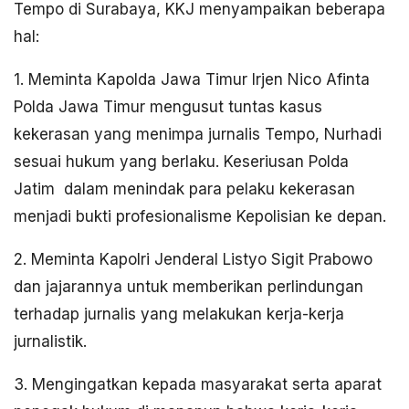
Tempo di Surabaya, KKJ menyampaikan beberapa
hal:
1. Meminta Kapolda Jawa Timur Irjen Nico Afinta
Polda Jawa Timur mengusut tuntas kasus
kekerasan yang menimpa jurnalis Tempo, Nurhadi
sesuai hukum yang berlaku. Keseriusan Polda
Jatim dalam menindak para pelaku kekerasan
menjadi bukti profesionalisme Kepolisian ke depan.
2. Meminta Kapolri Jenderal Listyo Sigit Prabowo
dan jajarannya untuk memberikan perlindungan
terhadap jurnalis yang melakukan kerja-kerja
jurnalistik.
3. Mengingatkan kepada masyarakat serta aparat