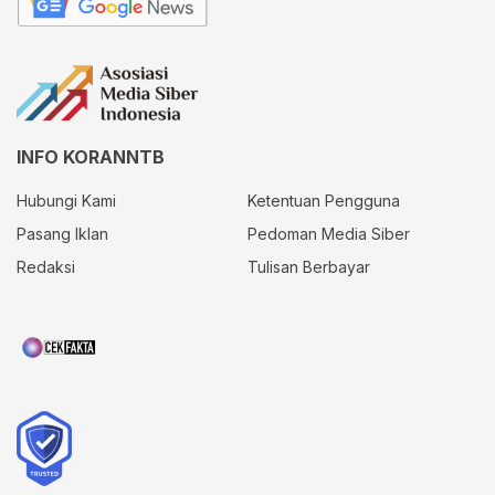
INFO KORANNTB
Hubungi Kami
Ketentuan Pengguna
Pasang Iklan
Pedoman Media Siber
Redaksi
Tulisan Berbayar