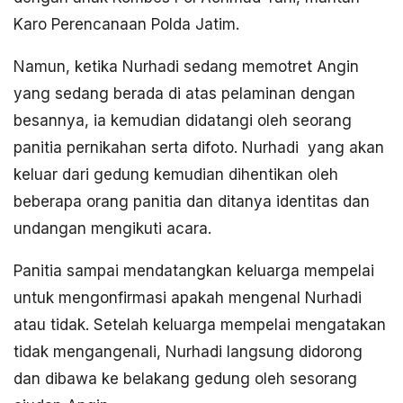
Karo Perencanaan Polda Jatim.
Namun, ketika Nurhadi sedang memotret Angin
yang sedang berada di atas pelaminan dengan
besannya, ia kemudian didatangi oleh seorang
panitia pernikahan serta difoto. Nurhadi yang akan
keluar dari gedung kemudian dihentikan oleh
beberapa orang panitia dan ditanya identitas dan
undangan mengikuti acara.
Panitia sampai mendatangkan keluarga mempelai
untuk mengonfirmasi apakah mengenal Nurhadi
atau tidak. Setelah keluarga mempelai mengatakan
tidak mengangenali, Nurhadi langsung didorong
dan dibawa ke belakang gedung oleh sesorang