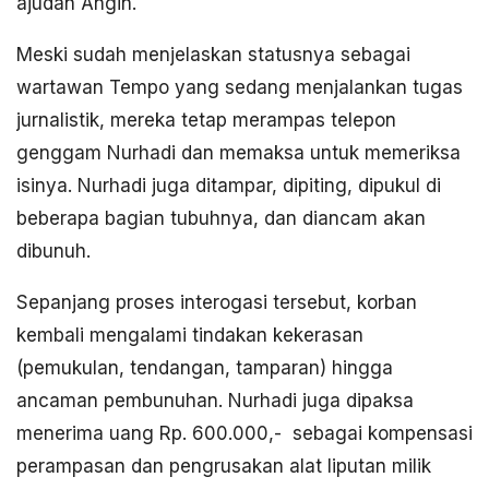
ajudan Angin.
Meski sudah menjelaskan statusnya sebagai
wartawan Tempo yang sedang menjalankan tugas
jurnalistik, mereka tetap merampas telepon
genggam Nurhadi dan memaksa untuk memeriksa
isinya. Nurhadi juga ditampar, dipiting, dipukul di
beberapa bagian tubuhnya, dan diancam akan
dibunuh.
Sepanjang proses interogasi tersebut, korban
kembali mengalami tindakan kekerasan
(pemukulan, tendangan, tamparan) hingga
ancaman pembunuhan. Nurhadi juga dipaksa
menerima uang Rp. 600.000,- sebagai kompensasi
perampasan dan pengrusakan alat liputan milik