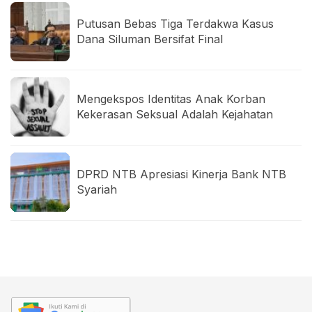
Putusan Bebas Tiga Terdakwa Kasus
Dana Siluman Bersifat Final
Mengekspos Identitas Anak Korban
Kekerasan Seksual Adalah Kejahatan
DPRD NTB Apresiasi Kinerja Bank NTB
Syariah