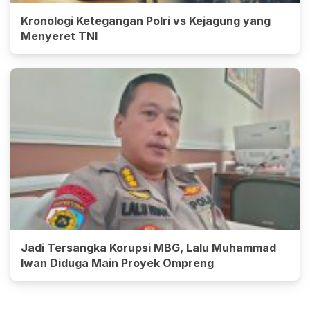
Kronologi Ketegangan Polri vs Kejagung yang
Menyeret TNI
Jadi Tersangka Korupsi MBG, Lalu Muhammad
Iwan Diduga Main Proyek Ompreng