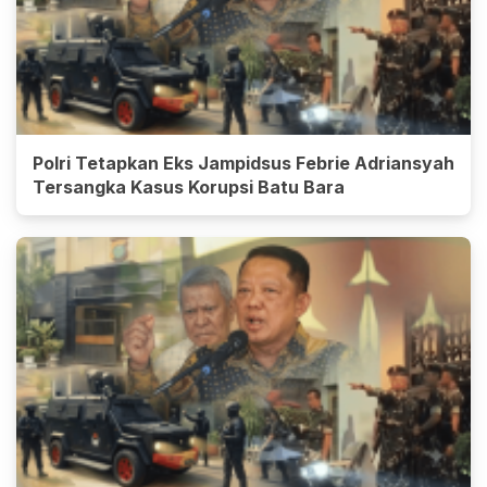
Polri Tetapkan Eks Jampidsus Febrie Adriansyah
Tersangka Kasus Korupsi Batu Bara