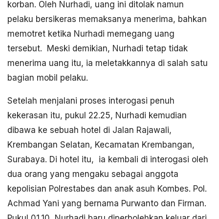
korban. Oleh Nurhadi, uang ini ditolak namun
pelaku bersikeras memaksanya menerima, bahkan
memotret ketika Nurhadi memegang uang
tersebut. Meski demikian, Nurhadi tetap tidak
menerima uang itu, ia meletakkannya di salah satu
bagian mobil pelaku.
Setelah menjalani proses interogasi penuh
kekerasan itu, pukul 22.25, Nurhadi kemudian
dibawa ke sebuah hotel di Jalan Rajawali,
Krembangan Selatan, Kecamatan Krembangan,
Surabaya. Di hotel itu, ia kembali di interogasi oleh
dua orang yang mengaku sebagai anggota
kepolisian Polrestabes dan anak asuh Kombes. Pol.
Achmad Yani yang bernama Purwanto dan Firman.
Pukul 01.10, Nurhadi baru diperbolehkan keluar dari