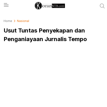
koranntb.com
Home
Nasional
Usut Tuntas Penyekapan dan
Penganiayaan Jurnalis Tempo