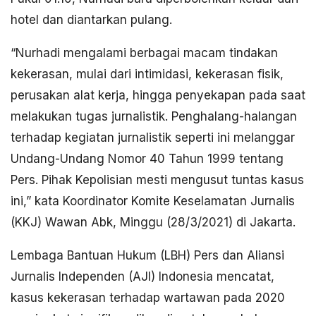
hotel dan diantarkan pulang.
“Nurhadi mengalami berbagai macam tindakan
kekerasan, mulai dari intimidasi, kekerasan fisik,
perusakan alat kerja, hingga penyekapan pada saat
melakukan tugas jurnalistik. Penghalang-halangan
terhadap kegiatan jurnalistik seperti ini melanggar
Undang-Undang Nomor 40 Tahun 1999 tentang
Pers. Pihak Kepolisian mesti mengusut tuntas kasus
ini,” kata Koordinator Komite Keselamatan Jurnalis
(KKJ) Wawan Abk, Minggu (28/3/2021) di Jakarta.
Lembaga Bantuan Hukum (LBH) Pers dan Aliansi
Jurnalis Independen (AJI) Indonesia mencatat,
kasus kekerasan terhadap wartawan pada 2020