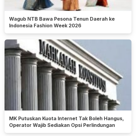
Wagub NTB Bawa Pesona Tenun Daerah ke
Indonesia Fashion Week 2026
MK Putuskan Kuota Internet Tak Boleh Hangus,
Operator Wajib Sediakan Opsi Perlindungan