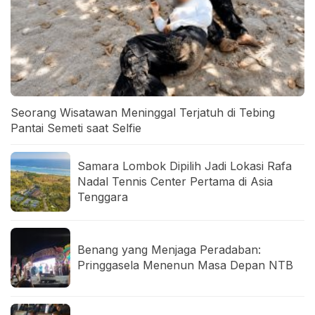
Seorang Wisatawan Meninggal Terjatuh di Tebing
Pantai Semeti saat Selfie
Samara Lombok Dipilih Jadi Lokasi Rafa
Nadal Tennis Center Pertama di Asia
Tenggara
Benang yang Menjaga Peradaban:
Pringgasela Menenun Masa Depan NTB