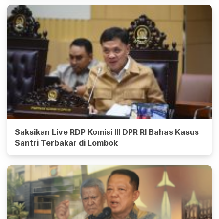
Saksikan Live RDP Komisi III DPR RI Bahas Kasus
Santri Terbakar di Lombok