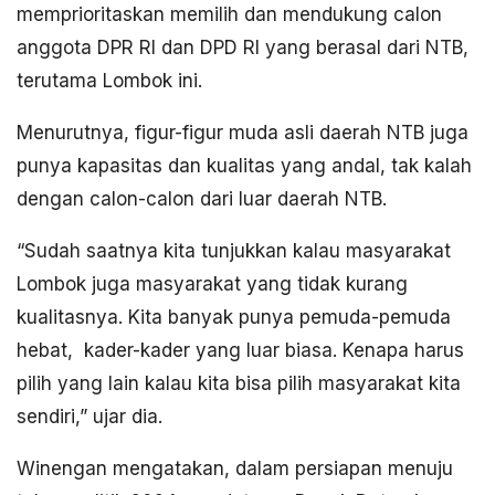
memprioritaskan memilih dan mendukung calon
anggota DPR RI dan DPD RI yang berasal dari NTB,
terutama Lombok ini.
Menurutnya, figur-figur muda asli daerah NTB juga
punya kapasitas dan kualitas yang andal, tak kalah
dengan calon-calon dari luar daerah NTB.
“Sudah saatnya kita tunjukkan kalau masyarakat
Lombok juga masyarakat yang tidak kurang
kualitasnya. Kita banyak punya pemuda-pemuda
hebat, kader-kader yang luar biasa. Kenapa harus
pilih yang lain kalau kita bisa pilih masyarakat kita
sendiri,” ujar dia.
Winengan mengatakan, dalam persiapan menuju