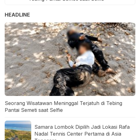
HEADLINE
Seorang Wisatawan Meninggal Terjatuh di Tebing
Pantai Semeti saat Selfie
Samara Lombok Dipilih Jadi Lokasi Rafa
Nadal Tennis Center Pertama di Asia