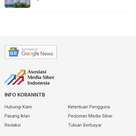
INFO KORANNTB
Hubungi Kami
Ketentuan Pengguna
Pasang Iklan
Pedoman Media Siber
Redaksi
Tulisan Berbayar