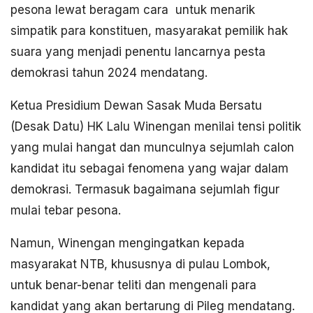
pesona lewat beragam cara untuk menarik
simpatik para konstituen, masyarakat pemilik hak
suara yang menjadi penentu lancarnya pesta
demokrasi tahun 2024 mendatang.
Ketua Presidium Dewan Sasak Muda Bersatu
(Desak Datu) HK Lalu Winengan menilai tensi politik
yang mulai hangat dan munculnya sejumlah calon
kandidat itu sebagai fenomena yang wajar dalam
demokrasi. Termasuk bagaimana sejumlah figur
mulai tebar pesona.
Namun, Winengan mengingatkan kepada
masyarakat NTB, khususnya di pulau Lombok,
untuk benar-benar teliti dan mengenali para
kandidat yang akan bertarung di Pileg mendatang.