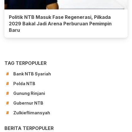
Politik NTB Masuk Fase Regenerasi, Pilkada
2029 Bakal Jadi Arena Perburuan Pemimpin
Baru
TAG TERPOPULER
Bank NTB Syariah
#
Polda NTB
#
Gunung Rinjani
#
Gubernur NTB
#
Zulkieflimansyah
#
BERITA TERPOPULER