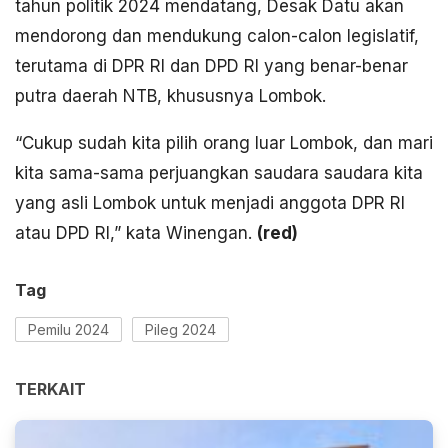
tahun politik 2024 mendatang, Desak Datu akan
mendorong dan mendukung calon-calon legislatif,
terutama di DPR RI dan DPD RI yang benar-benar
putra daerah NTB, khususnya Lombok.
“Cukup sudah kita pilih orang luar Lombok, dan mari
kita sama-sama perjuangkan saudara saudara kita
yang asli Lombok untuk menjadi anggota DPR RI
atau DPD RI,” kata Winengan.
(
red)
Tag
Pemilu 2024
Pileg 2024
TERKAIT