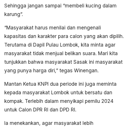
Sehingga jangan sampai “membeli kucing dalam
karung”.
“Masyarakat harus menilai dan mengenali
kapasitas dan karakter para calon yang akan dipilih.
Terutama di Dapil Pulau Lombok, kita minta agar
masyarakat tidak menjual belikan suara. Mari kita
tunjukkan bahwa masyarakat Sasak ini masyarakat
yang punya harga diri,” tegas Winengan.
Mantan Ketua KNPI dua periode ini juga meminta
kepada masyarakat Lombok untuk bersatu dan
kompak. Terlebih dalam menyikapi pemilu 2024
untuk Calon DPR RI dan DPD RI.
Ia menekankan, agar masyarakat lebih