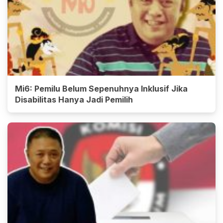
Mi6: Pemilu Belum Sepenuhnya Inklusif Jika
Disabilitas Hanya Jadi Pemilih