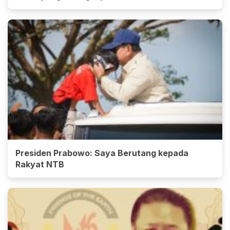
Presiden Prabowo: Saya Berutang kepada
Rakyat NTB