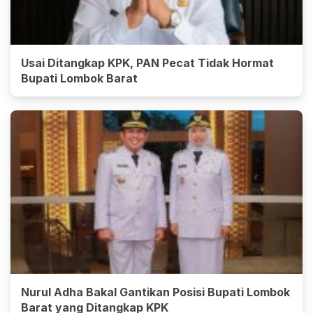
Usai Ditangkap KPK, PAN Pecat Tidak Hormat
Bupati Lombok Barat
Nurul Adha Bakal Gantikan Posisi Bupati Lombok
Barat yang Ditangkap KPK