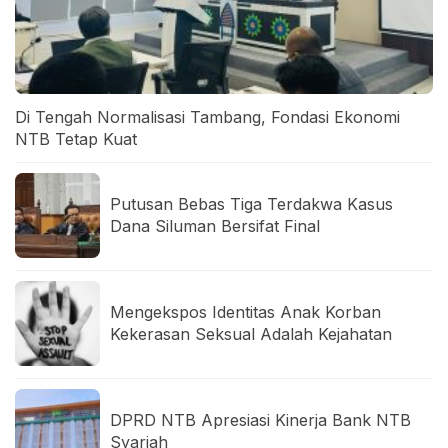
Di Tengah Normalisasi Tambang, Fondasi Ekonomi
NTB Tetap Kuat
Putusan Bebas Tiga Terdakwa Kasus
Dana Siluman Bersifat Final
Mengekspos Identitas Anak Korban
Kekerasan Seksual Adalah Kejahatan
DPRD NTB Apresiasi Kinerja Bank NTB
Syariah