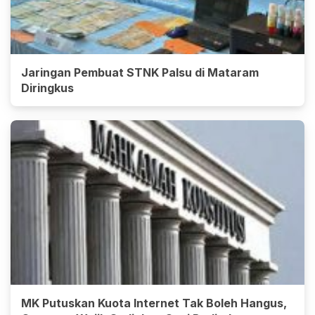
Jaringan Pembuat STNK Palsu di Mataram
Diringkus
MK Putuskan Kuota Internet Tak Boleh Hangus,