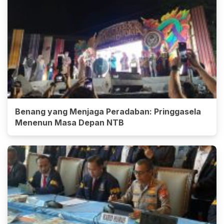
Benang yang Menjaga Peradaban: Pringgasela
Menenun Masa Depan NTB