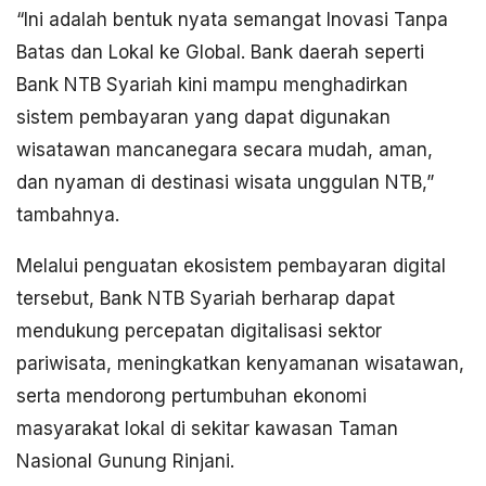
“Ini adalah bentuk nyata semangat Inovasi Tanpa
Batas dan Lokal ke Global. Bank daerah seperti
Bank NTB Syariah kini mampu menghadirkan
sistem pembayaran yang dapat digunakan
wisatawan mancanegara secara mudah, aman,
dan nyaman di destinasi wisata unggulan NTB,”
tambahnya.
Melalui penguatan ekosistem pembayaran digital
tersebut, Bank NTB Syariah berharap dapat
mendukung percepatan digitalisasi sektor
pariwisata, meningkatkan kenyamanan wisatawan,
serta mendorong pertumbuhan ekonomi
masyarakat lokal di sekitar kawasan Taman
Nasional Gunung Rinjani.