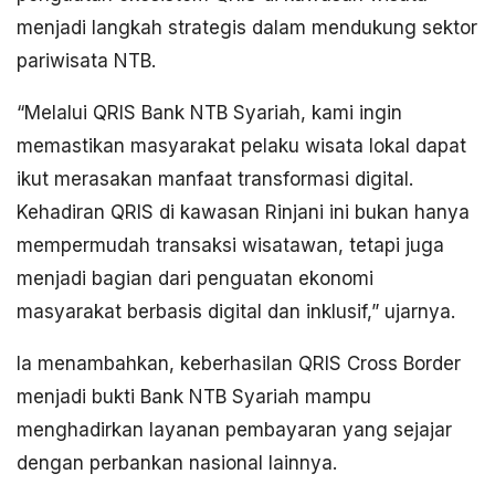
menjadi langkah strategis dalam mendukung sektor
pariwisata NTB.
“Melalui QRIS Bank NTB Syariah, kami ingin
memastikan masyarakat pelaku wisata lokal dapat
ikut merasakan manfaat transformasi digital.
Kehadiran QRIS di kawasan Rinjani ini bukan hanya
mempermudah transaksi wisatawan, tetapi juga
menjadi bagian dari penguatan ekonomi
masyarakat berbasis digital dan inklusif,” ujarnya.
Ia menambahkan, keberhasilan QRIS Cross Border
menjadi bukti Bank NTB Syariah mampu
menghadirkan layanan pembayaran yang sejajar
dengan perbankan nasional lainnya.