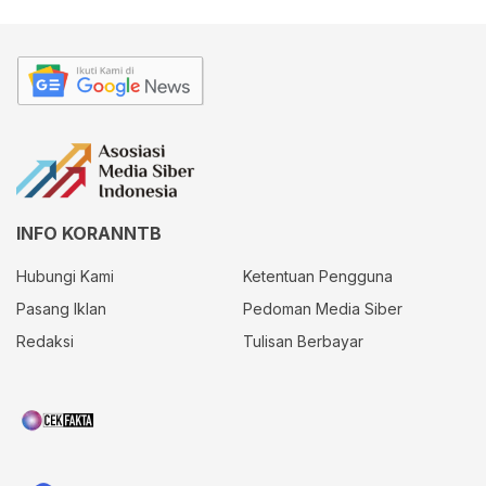
INFO KORANNTB
Hubungi Kami
Ketentuan Pengguna
Pasang Iklan
Pedoman Media Siber
Redaksi
Tulisan Berbayar