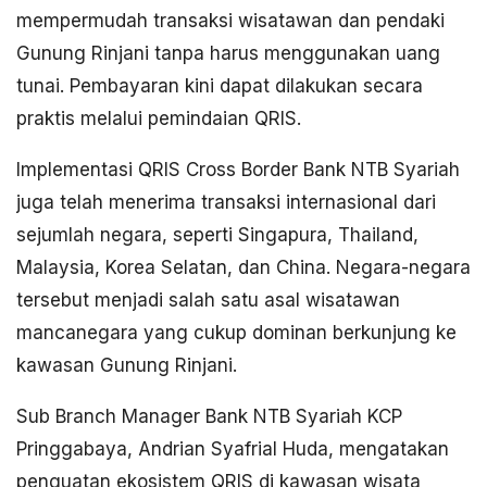
mempermudah transaksi wisatawan dan pendaki
Gunung Rinjani tanpa harus menggunakan uang
tunai. Pembayaran kini dapat dilakukan secara
praktis melalui pemindaian QRIS.
Implementasi QRIS Cross Border Bank NTB Syariah
juga telah menerima transaksi internasional dari
sejumlah negara, seperti Singapura, Thailand,
Malaysia, Korea Selatan, dan China. Negara-negara
tersebut menjadi salah satu asal wisatawan
mancanegara yang cukup dominan berkunjung ke
kawasan Gunung Rinjani.
Sub Branch Manager Bank NTB Syariah KCP
Pringgabaya, Andrian Syafrial Huda, mengatakan
penguatan ekosistem QRIS di kawasan wisata