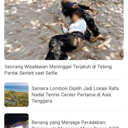
Seorang Wisatawan Meninggal Terjatuh di Tebing
Pantai Semeti saat Selfie
Samara Lombok Dipilih Jadi Lokasi Rafa
Nadal Tennis Center Pertama di Asia
Tenggara
Benang yang Menjaga Peradaban: