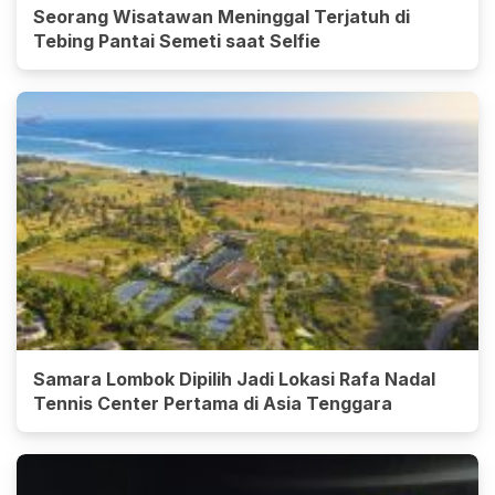
Seorang Wisatawan Meninggal Terjatuh di
Tebing Pantai Semeti saat Selfie
Samara Lombok Dipilih Jadi Lokasi Rafa Nadal
Tennis Center Pertama di Asia Tenggara