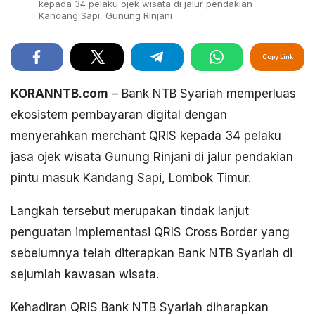
kepada 34 pelaku ojek wisata di jalur pendakian
Kandang Sapi, Gunung Rinjani
Copy Link
KORANNTB.com
– Bank NTB Syariah memperluas
ekosistem pembayaran digital dengan
menyerahkan merchant QRIS kepada 34 pelaku
jasa ojek wisata Gunung Rinjani di jalur pendakian
pintu masuk Kandang Sapi, Lombok Timur.
Langkah tersebut merupakan tindak lanjut
penguatan implementasi QRIS Cross Border yang
sebelumnya telah diterapkan Bank NTB Syariah di
sejumlah kawasan wisata.
Kehadiran QRIS Bank NTB Syariah diharapkan