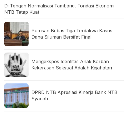
Di Tengah Normalisasi Tambang, Fondasi Ekonomi
NTB Tetap Kuat
Putusan Bebas Tiga Terdakwa Kasus
Dana Siluman Bersifat Final
Mengekspos Identitas Anak Korban
Kekerasan Seksual Adalah Kejahatan
DPRD NTB Apresiasi Kinerja Bank NTB
Syariah