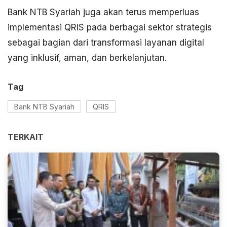
Bank NTB Syariah juga akan terus memperluas
implementasi QRIS pada berbagai sektor strategis
sebagai bagian dari transformasi layanan digital
yang inklusif, aman, dan berkelanjutan.
Tag
Bank NTB Syariah
QRIS
TERKAIT