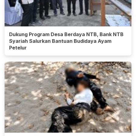
Dukung Program Desa Berdaya NTB, Bank NTB
Syariah Salurkan Bantuan Budidaya Ayam
Petelur