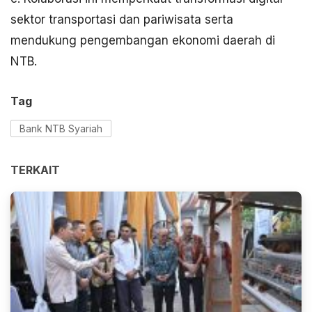
sektor transportasi dan pariwisata serta
mendukung pengembangan ekonomi daerah di
NTB.
Tag
Bank NTB Syariah
TERKAIT