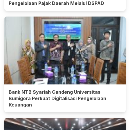
Pengelolaan Pajak Daerah Melalui DSPAD
Bank NTB Syariah Gandeng Universitas
Bumigora Perkuat Digitalisasi Pengelolaan
Keuangan