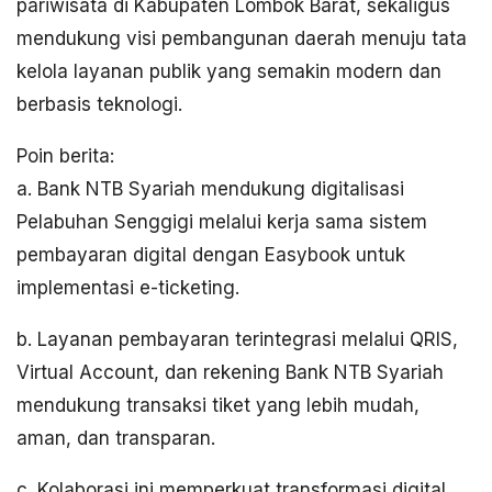
pariwisata di Kabupaten Lombok Barat, sekaligus
mendukung visi pembangunan daerah menuju tata
kelola layanan publik yang semakin modern dan
berbasis teknologi.
Poin berita:
a. Bank NTB Syariah mendukung digitalisasi
Pelabuhan Senggigi melalui kerja sama sistem
pembayaran digital dengan Easybook untuk
implementasi e-ticketing.
b. Layanan pembayaran terintegrasi melalui QRIS,
Virtual Account, dan rekening Bank NTB Syariah
mendukung transaksi tiket yang lebih mudah,
aman, dan transparan.
c. Kolaborasi ini memperkuat transformasi digital