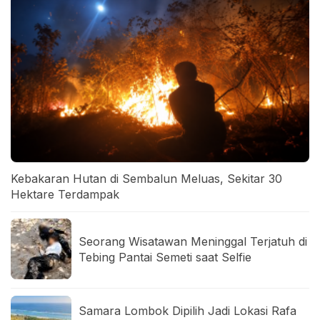
Kebakaran Hutan di Sembalun Meluas, Sekitar 30
Hektare Terdampak
Seorang Wisatawan Meninggal Terjatuh di
Tebing Pantai Semeti saat Selfie
Samara Lombok Dipilih Jadi Lokasi Rafa