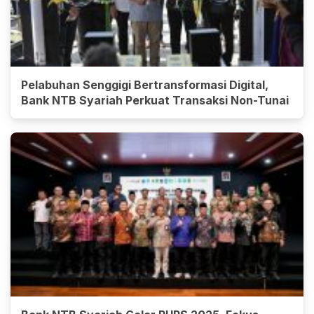
Pelabuhan Senggigi Bertransformasi Digital,
Bank NTB Syariah Perkuat Transaksi Non-Tunai