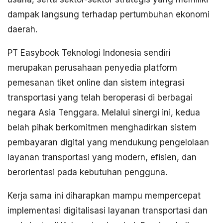
dampak langsung terhadap pertumbuhan ekonomi
daerah.
PT Easybook Teknologi Indonesia sendiri
merupakan perusahaan penyedia platform
pemesanan tiket online dan sistem integrasi
transportasi yang telah beroperasi di berbagai
negara Asia Tenggara. Melalui sinergi ini, kedua
belah pihak berkomitmen menghadirkan sistem
pembayaran digital yang mendukung pengelolaan
layanan transportasi yang modern, efisien, dan
berorientasi pada kebutuhan pengguna.
Kerja sama ini diharapkan mampu mempercepat
implementasi digitalisasi layanan transportasi dan