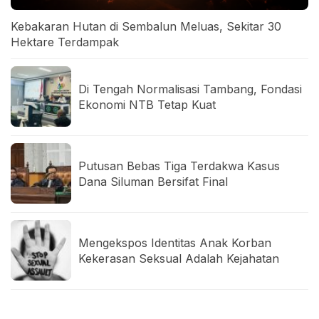
Kebakaran Hutan di Sembalun Meluas, Sekitar 30
Hektare Terdampak
Di Tengah Normalisasi Tambang, Fondasi
Ekonomi NTB Tetap Kuat
Putusan Bebas Tiga Terdakwa Kasus
Dana Siluman Bersifat Final
Mengekspos Identitas Anak Korban
Kekerasan Seksual Adalah Kejahatan