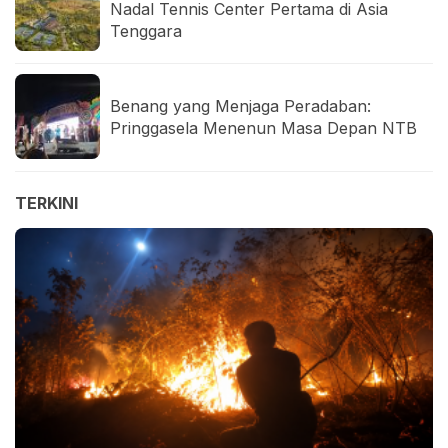
Nadal Tennis Center Pertama di Asia
Tenggara
Benang yang Menjaga Peradaban:
Pringgasela Menenun Masa Depan NTB
TERKINI