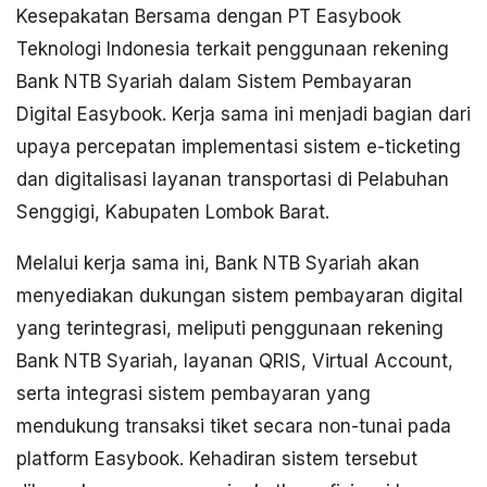
Kesepakatan Bersama dengan PT Easybook
Teknologi Indonesia terkait penggunaan rekening
Bank NTB Syariah dalam Sistem Pembayaran
Digital Easybook. Kerja sama ini menjadi bagian dari
upaya percepatan implementasi sistem e-ticketing
dan digitalisasi layanan transportasi di Pelabuhan
Senggigi, Kabupaten Lombok Barat.
Melalui kerja sama ini, Bank NTB Syariah akan
menyediakan dukungan sistem pembayaran digital
yang terintegrasi, meliputi penggunaan rekening
Bank NTB Syariah, layanan QRIS, Virtual Account,
serta integrasi sistem pembayaran yang
mendukung transaksi tiket secara non-tunai pada
platform Easybook. Kehadiran sistem tersebut