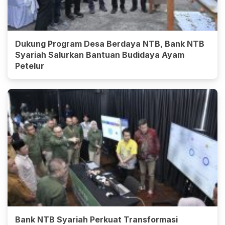
Dukung Program Desa Berdaya NTB, Bank NTB
Syariah Salurkan Bantuan Budidaya Ayam
Petelur
Bank NTB Syariah Perkuat Transformasi