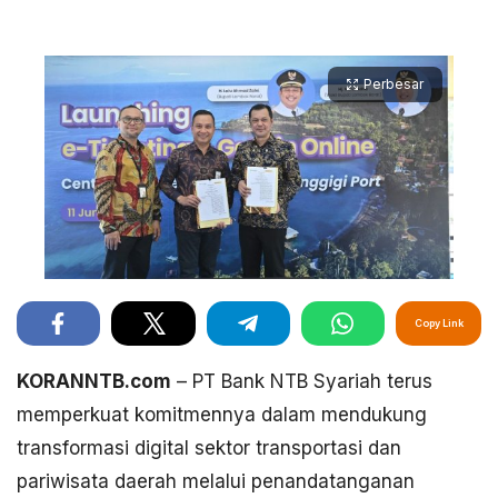
Perbesar
Copy Link
KORANNTB.com
– PT Bank NTB Syariah terus
memperkuat komitmennya dalam mendukung
transformasi digital sektor transportasi dan
pariwisata daerah melalui penandatanganan