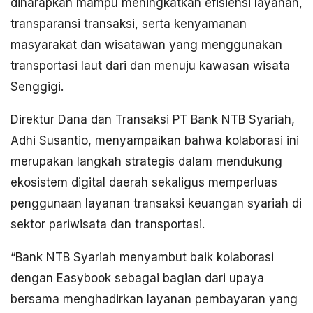
diharapkan mampu meningkatkan efisiensi layanan,
transparansi transaksi, serta kenyamanan
masyarakat dan wisatawan yang menggunakan
transportasi laut dari dan menuju kawasan wisata
Senggigi.
Direktur Dana dan Transaksi PT Bank NTB Syariah,
Adhi Susantio, menyampaikan bahwa kolaborasi ini
merupakan langkah strategis dalam mendukung
ekosistem digital daerah sekaligus memperluas
penggunaan layanan transaksi keuangan syariah di
sektor pariwisata dan transportasi.
“Bank NTB Syariah menyambut baik kolaborasi
dengan Easybook sebagai bagian dari upaya
bersama menghadirkan layanan pembayaran yang