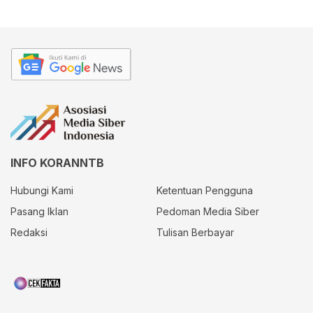
INFO KORANNTB
Hubungi Kami
Ketentuan Pengguna
Pasang Iklan
Pedoman Media Siber
Redaksi
Tulisan Berbayar