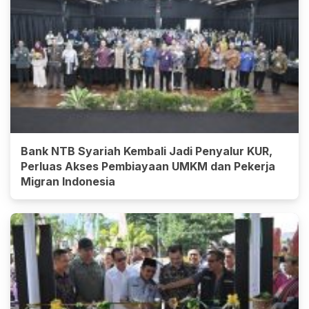
Bank NTB Syariah Kembali Jadi Penyalur KUR,
Perluas Akses Pembiayaan UMKM dan Pekerja
Migran Indonesia