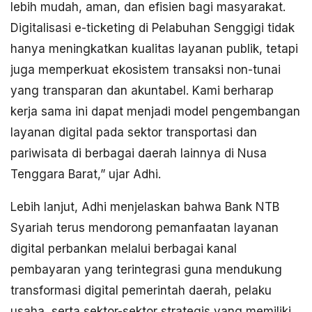
lebih mudah, aman, dan efisien bagi masyarakat.
Digitalisasi e-ticketing di Pelabuhan Senggigi tidak
hanya meningkatkan kualitas layanan publik, tetapi
juga memperkuat ekosistem transaksi non-tunai
yang transparan dan akuntabel. Kami berharap
kerja sama ini dapat menjadi model pengembangan
layanan digital pada sektor transportasi dan
pariwisata di berbagai daerah lainnya di Nusa
Tenggara Barat,” ujar Adhi.
Lebih lanjut, Adhi menjelaskan bahwa Bank NTB
Syariah terus mendorong pemanfaatan layanan
digital perbankan melalui berbagai kanal
pembayaran yang terintegrasi guna mendukung
transformasi digital pemerintah daerah, pelaku
usaha, serta sektor-sektor strategis yang memiliki