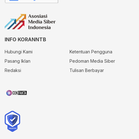
INFO KORANNTB
Hubungi Kami
Ketentuan Pengguna
Pasang Iklan
Pedoman Media Siber
Redaksi
Tulisan Berbayar