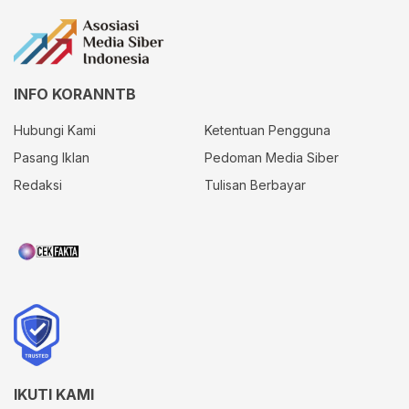
INFO KORANNTB
Hubungi Kami
Ketentuan Pengguna
Pasang Iklan
Pedoman Media Siber
Redaksi
Tulisan Berbayar
IKUTI KAMI