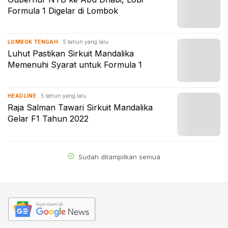
Formula 1 Digelar di Lombok
5 tahun yang lalu
LOMBOK TENGAH
Luhut Pastikan Sirkuit Mandalika
Memenuhi Syarat untuk Formula 1
5 tahun yang lalu
HEADLINE
Raja Salman Tawari Sirkuit Mandalika
Gelar F1 Tahun 2022
Sudah ditampilkan semua