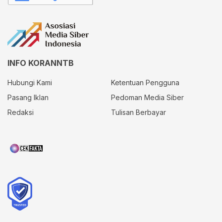
INFO KORANNTB
Hubungi Kami
Ketentuan Pengguna
Pasang Iklan
Pedoman Media Siber
Redaksi
Tulisan Berbayar