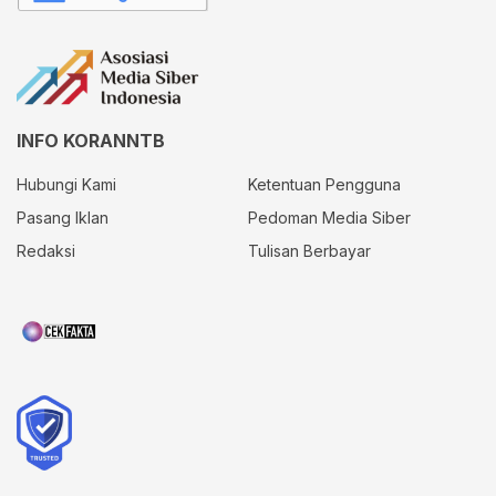
INFO KORANNTB
Hubungi Kami
Ketentuan Pengguna
Pasang Iklan
Pedoman Media Siber
Redaksi
Tulisan Berbayar