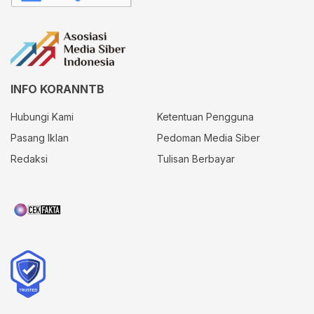
INFO KORANNTB
Hubungi Kami
Ketentuan Pengguna
Pasang Iklan
Pedoman Media Siber
Redaksi
Tulisan Berbayar