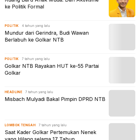
ke Politik Formal
4 tahun yang lalu
POLITIK
Mundur dari Gerindra, Budi Wawan
Berlabuh ke Golkar NTB
7 tahun yang lalu
POLITIK
Golkar NTB Rayakan HUT ke-55 Partai
Golkar
7 tahun yang lalu
HEADLINE
Misbach Mulyadi Bakal Pimpin DPRD NTB
7 tahun yang lalu
LOMBOK TENGAH
Saat Kader Golkar Pertemukan Nenek
yang Hilang selama 17 Tahun