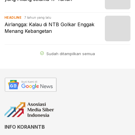
7 tahun yang lalu
HEADLINE
Airlangga: Kalau di NTB Golkar Enggak
Menang Kebangetan
Sudah ditampilkan semua
INFO KORANNTB