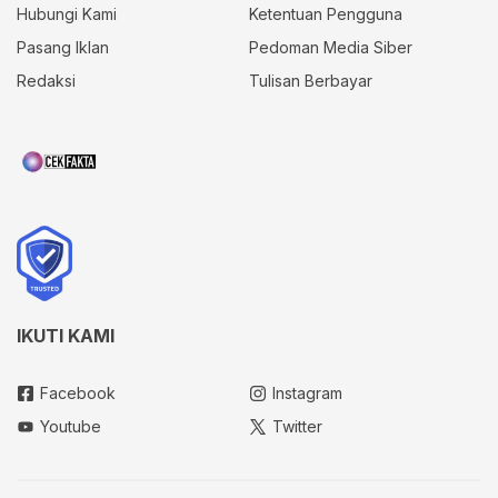
Hubungi Kami
Ketentuan Pengguna
Pasang Iklan
Pedoman Media Siber
Redaksi
Tulisan Berbayar
IKUTI KAMI
Facebook
Instagram
Youtube
Twitter