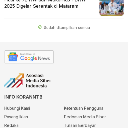
2025 Digelar Serentak di Mataram
Sudah ditampilkan semua
INFO KORANNTB
Hubungi Kami
Ketentuan Pengguna
Pasang Iklan
Pedoman Media Siber
Redaksi
Tulisan Berbayar