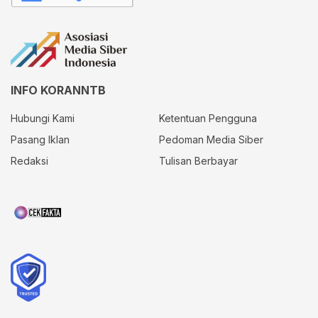
INFO KORANNTB
Hubungi Kami
Ketentuan Pengguna
Pasang Iklan
Pedoman Media Siber
Redaksi
Tulisan Berbayar