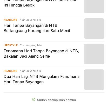
Ini Hingga Besok
7 tahun yang lalu
HEADLINE
Hari Tanpa Bayangan di NTB
Berlangsung Kurang dari Satu Menit
7 tahun yang lalu
LIFESTYLE
Fenomena Hari Tanpa Bayangan di NTB,
Bakalan Jadi Ajang Selfie
7 tahun yang lalu
HEADLINE
Dua Hari Lagi NTB Mengalami Fenomena
Hari Tanpa Bayangan
Sudah ditampilkan semua