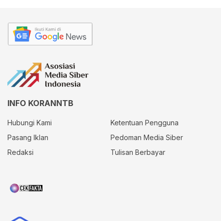
INFO KORANNTB
Hubungi Kami
Ketentuan Pengguna
Pasang Iklan
Pedoman Media Siber
Redaksi
Tulisan Berbayar