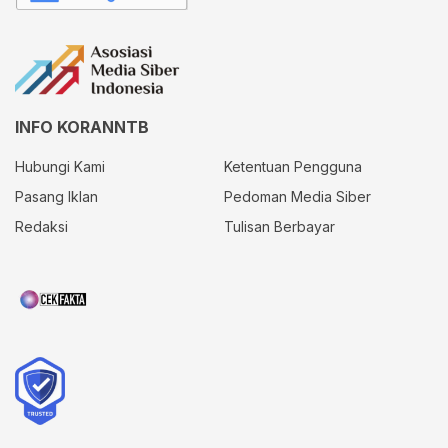
INFO KORANNTB
Hubungi Kami
Ketentuan Pengguna
Pasang Iklan
Pedoman Media Siber
Redaksi
Tulisan Berbayar