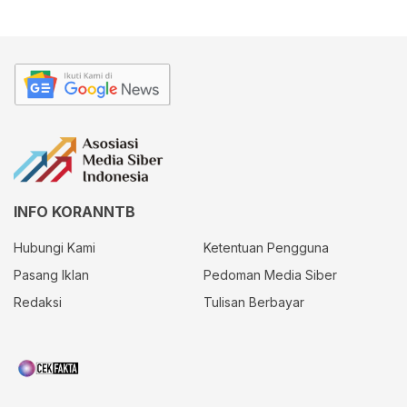
INFO KORANNTB
Hubungi Kami
Ketentuan Pengguna
Pasang Iklan
Pedoman Media Siber
Redaksi
Tulisan Berbayar