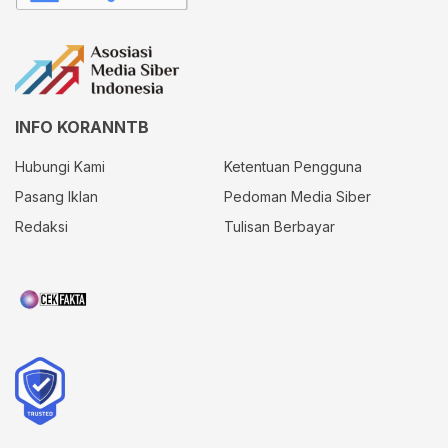
INFO KORANNTB
Hubungi Kami
Ketentuan Pengguna
Pasang Iklan
Pedoman Media Siber
Redaksi
Tulisan Berbayar