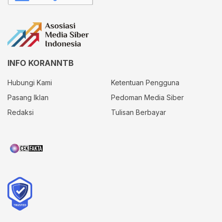
INFO KORANNTB
Hubungi Kami
Ketentuan Pengguna
Pasang Iklan
Pedoman Media Siber
Redaksi
Tulisan Berbayar