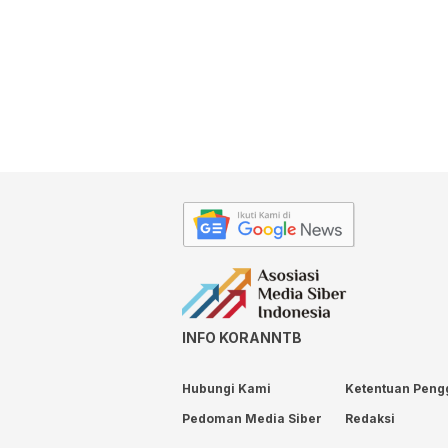
INFO KORANNTB
Hubungi Kami
Ketentuan Peng
Pedoman Media Siber
Redaksi