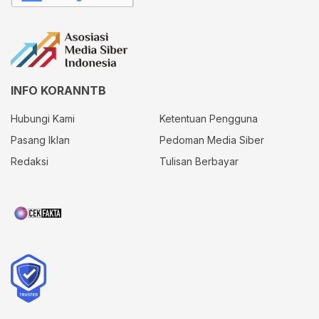
INFO KORANNTB
Hubungi Kami
Ketentuan Pengguna
Pasang Iklan
Pedoman Media Siber
Redaksi
Tulisan Berbayar