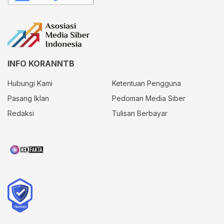
INFO KORANNTB
Hubungi Kami
Ketentuan Pengguna
Pasang Iklan
Pedoman Media Siber
Redaksi
Tulisan Berbayar