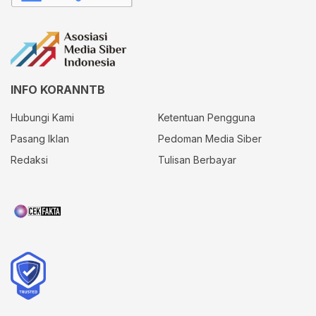
INFO KORANNTB
Hubungi Kami
Ketentuan Pengguna
Pasang Iklan
Pedoman Media Siber
Redaksi
Tulisan Berbayar