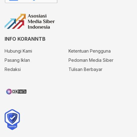
INFO KORANNTB
Hubungi Kami
Ketentuan Pengguna
Pasang Iklan
Pedoman Media Siber
Redaksi
Tulisan Berbayar