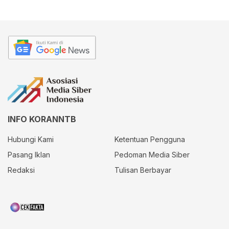
INFO KORANNTB
Hubungi Kami
Ketentuan Pengguna
Pasang Iklan
Pedoman Media Siber
Redaksi
Tulisan Berbayar