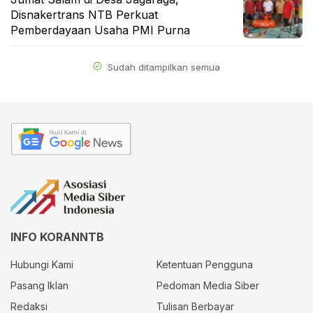
Disnakertrans NTB Perkuat
Pemberdayaan Usaha PMI Purna
Sudah ditampilkan semua
INFO KORANNTB
Hubungi Kami
Ketentuan Pengguna
Pasang Iklan
Pedoman Media Siber
Redaksi
Tulisan Berbayar