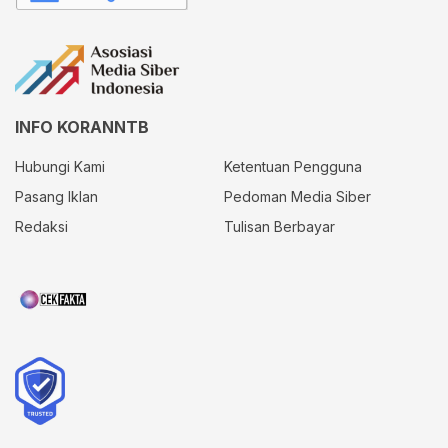
INFO KORANNTB
Hubungi Kami
Ketentuan Pengguna
Pasang Iklan
Pedoman Media Siber
Redaksi
Tulisan Berbayar