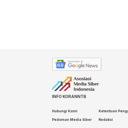
INFO KORANNTB
Hubungi Kami
Ketentuan Peng
Pedoman Media Siber
Redaksi