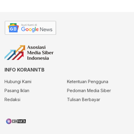
INFO KORANNTB
Hubungi Kami
Ketentuan Pengguna
Pasang Iklan
Pedoman Media Siber
Redaksi
Tulisan Berbayar