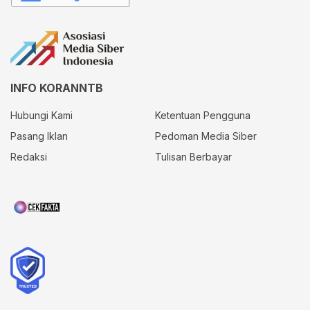
INFO KORANNTB
Hubungi Kami
Ketentuan Pengguna
Pasang Iklan
Pedoman Media Siber
Redaksi
Tulisan Berbayar