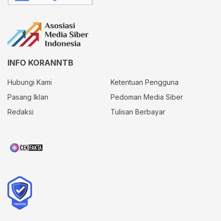
INFO KORANNTB
Hubungi Kami
Ketentuan Pengguna
Pasang Iklan
Pedoman Media Siber
Redaksi
Tulisan Berbayar