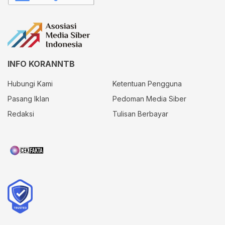
INFO KORANNTB
Hubungi Kami
Ketentuan Pengguna
Pasang Iklan
Pedoman Media Siber
Redaksi
Tulisan Berbayar