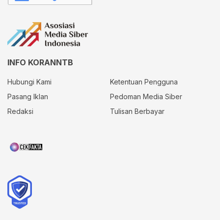
INFO KORANNTB
Hubungi Kami
Ketentuan Pengguna
Pasang Iklan
Pedoman Media Siber
Redaksi
Tulisan Berbayar