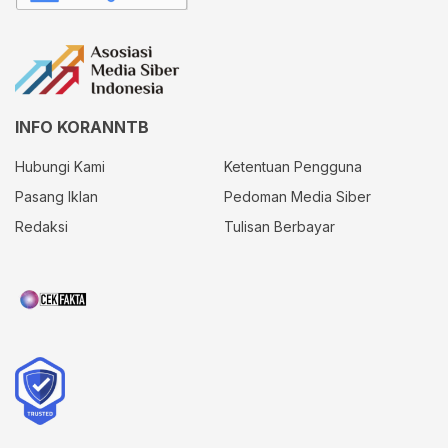
INFO KORANNTB
Hubungi Kami
Ketentuan Pengguna
Pasang Iklan
Pedoman Media Siber
Redaksi
Tulisan Berbayar