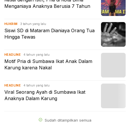
Menganiaya Anaknya Berusia 7 Tahun
3 tahun yang lalu
HUKRIM
Siswi SD di Mataram Dianiaya Orang Tua
Hingga Tewas
4 tahun yang lalu
HEADLINE
Motif Pria di Sumbawa Ikat Anak Dalam
Karung karena Nakal
4 tahun yang lalu
HEADLINE
Viral Seorang Ayah di Sumbawa Ikat
Anaknya Dalam Karung
Sudah ditampilkan semua