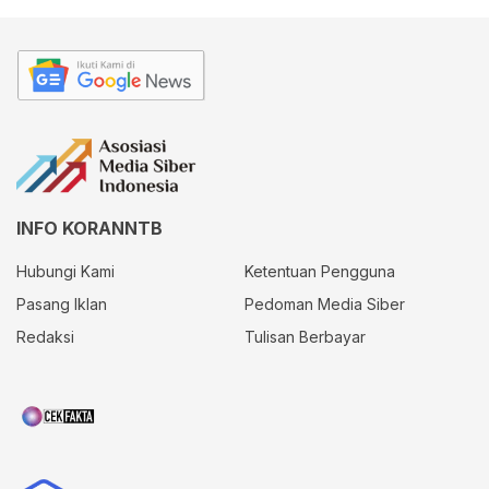
INFO KORANNTB
Hubungi Kami
Ketentuan Pengguna
Pasang Iklan
Pedoman Media Siber
Redaksi
Tulisan Berbayar