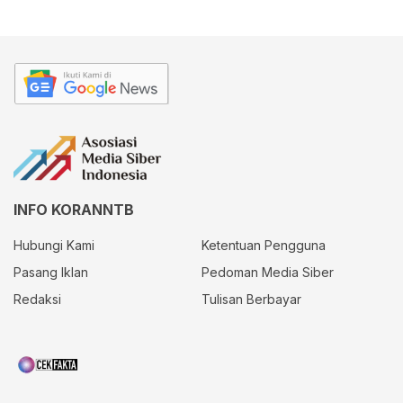
INFO KORANNTB
Hubungi Kami
Ketentuan Pengguna
Pasang Iklan
Pedoman Media Siber
Redaksi
Tulisan Berbayar