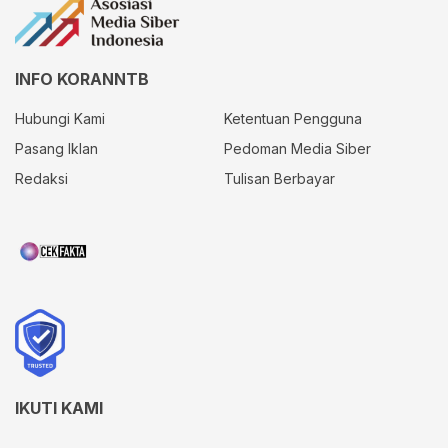
INFO KORANNTB
Hubungi Kami
Ketentuan Pengguna
Pasang Iklan
Pedoman Media Siber
Redaksi
Tulisan Berbayar
IKUTI KAMI