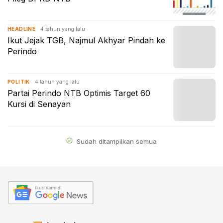
4 tahun yang lalu
HEADLINE
Ikut Jejak TGB, Najmul Akhyar Pindah ke
Perindo
4 tahun yang lalu
POLITIK
Partai Perindo NTB Optimis Target 60
Kursi di Senayan
Sudah ditampilkan semua