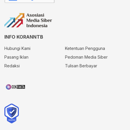
INFO KORANNTB
Hubungi Kami
Ketentuan Pengguna
Pasang Iklan
Pedoman Media Siber
Redaksi
Tulisan Berbayar