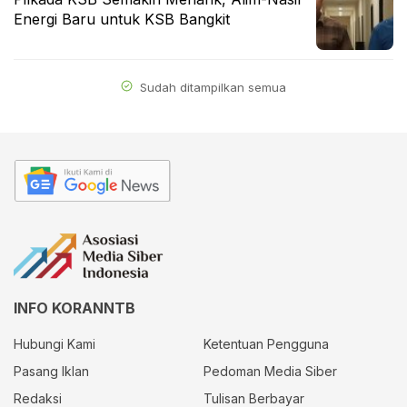
Energi Baru untuk KSB Bangkit
Sudah ditampilkan semua
INFO KORANNTB
Hubungi Kami
Ketentuan Pengguna
Pasang Iklan
Pedoman Media Siber
Redaksi
Tulisan Berbayar