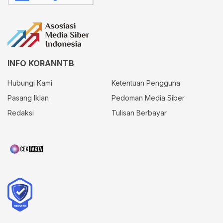
INFO KORANNTB
Hubungi Kami
Ketentuan Pengguna
Pasang Iklan
Pedoman Media Siber
Redaksi
Tulisan Berbayar