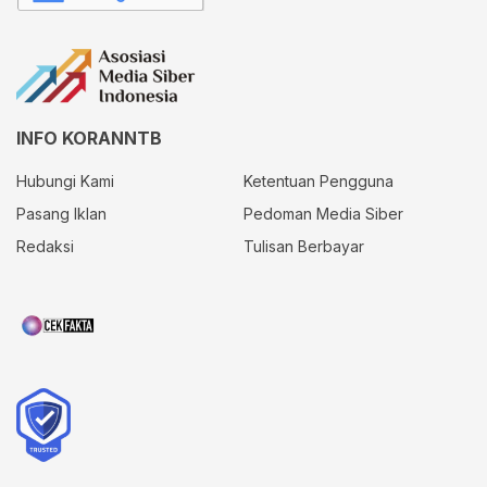
INFO KORANNTB
Hubungi Kami
Ketentuan Pengguna
Pasang Iklan
Pedoman Media Siber
Redaksi
Tulisan Berbayar