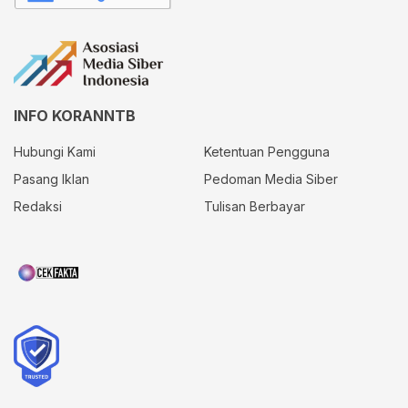
INFO KORANNTB
Hubungi Kami
Ketentuan Pengguna
Pasang Iklan
Pedoman Media Siber
Redaksi
Tulisan Berbayar